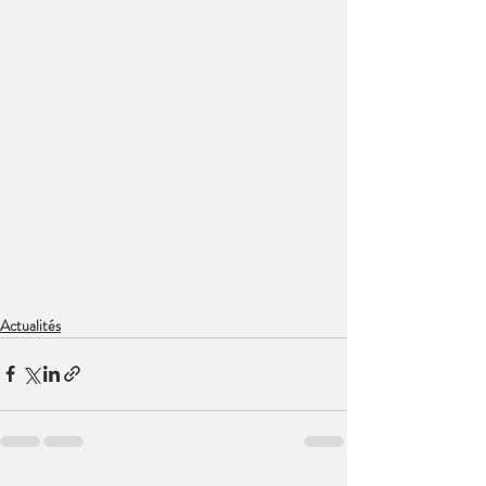
Actualités