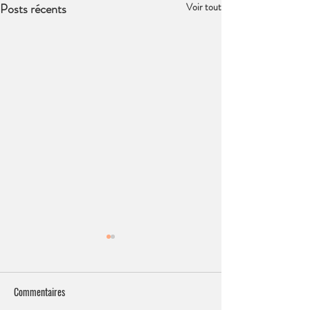
Posts récents
Voir tout
Commentaires