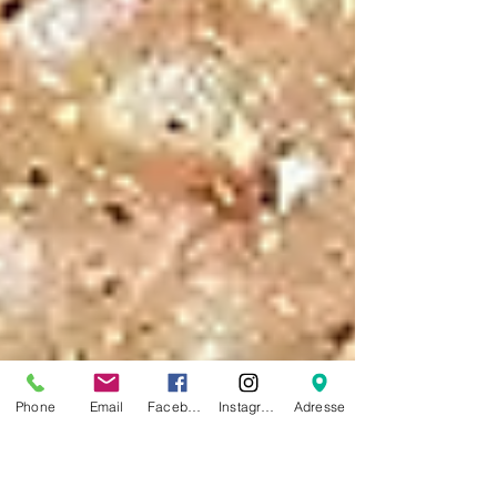
Phone
Email
Facebook
Instagram
Adresse