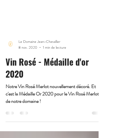
Le Domaine Jean-Chevallier
8 nov. 2020
1 min de lecture
Vin Rosé - Médaille d'or
2020
Notre Vin Rosé Merlot nouvellement décoré. Et
c'est la Médaille Or 2020 pour le Vin Rosé Merlot
de notre domaine !